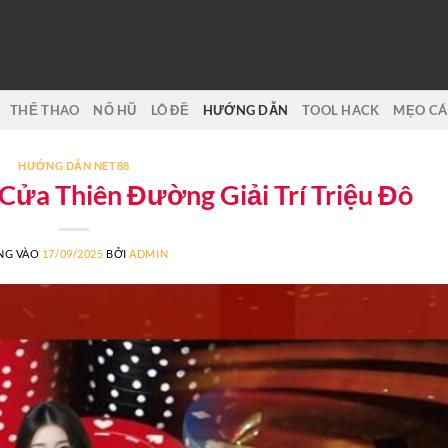
THỂ THAO
NỔ HŨ
LÔ ĐỀ
HƯỚNG DẪN
TOOL HACK
MẸO CÁ
HƯỚNG DẪN NET88
ửa Thiên Đường Giải Trí Triệu Đô
NG VÀO
17/09/2025
BỞI
ADMIN