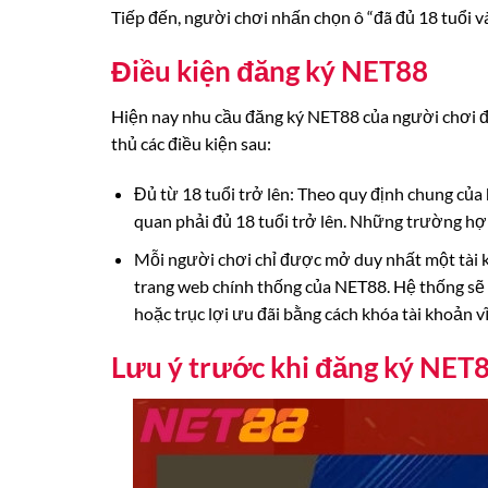
Tiếp đến, người chơi nhấn chọn ô “đã đủ 18 tuổi v
Điều kiện đăng ký NET88
Hiện nay nhu cầu đăng ký NET88 của người chơi đ
thủ các điều kiện sau:
Đủ từ 18 tuổi trở lên: Theo quy định chung của 
quan phải đủ 18 tuổi trở lên. Những trường hợ
Mỗi người chơi chỉ được mở duy nhất một tài 
trang web chính thống của NET88. Hệ thống sẽ
hoặc trục lợi ưu đãi bằng cách khóa tài khoản v
Lưu ý trước khi đăng ký NET