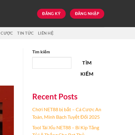
ĐĂNG KÝ
ĐĂNG NHẬP
 CƯỢC
TIN TỨC
LIÊN HỆ
Tìm kiếm
TÌM
KIẾM
Recent Posts
Chơi NET88 bị bắt – Cá Cược An
Toàn, Minh Bạch Tuyệt Đối 2025
Tool Tài Xỉu NET88 – Bí Kíp Tăng
Tỷ Lệ Thắng Cho Bet Thủ