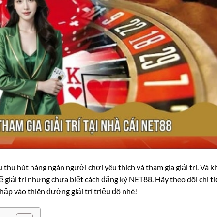
u thu hút hàng ngàn người chơi yêu thích và tham gia giải trí. Và k
 giải trí nhưng chưa biết cách đăng ký NET88. Hãy theo dõi chi ti
ập vào thiên đường giải trí triệu đô nhé!