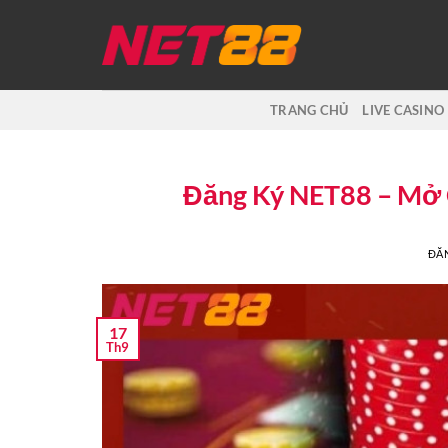
Bỏ
qua
nội
dung
TRANG CHỦ
LIVE CASINO
Đăng Ký NET88 – Mở C
ĐĂ
17
Th9