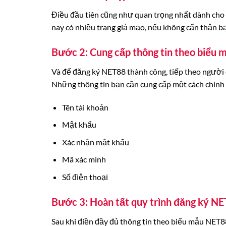
Điều đầu tiên cũng như quan trọng nhất dành cho n
nay có nhiều trang giả mạo, nếu không cẩn thận bạn
Bước 2: Cung cấp thông tin theo biểu
Và để đăng ký NET88 thành công, tiếp theo người 
Những thông tin bạn cần cung cấp một cách chính 
Tên tài khoản
Mật khẩu
Xác nhận mật khẩu
Mã xác minh
Số điện thoại
Bước 3: Hoàn tất quy trình đăng ký N
Sau khi điền đầy đủ thông tin theo biểu mẫu NET88