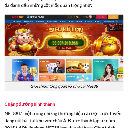
đầu hiện nay. Trong suốt quá trình hoạt động, nhà cái NET88
đã đánh dấu những cột mốc quan trọng như:
Giới thiệu tổng quan về nhà cái Net88
Chặng đường hình thành
NET88 là một trong những thương hiệu cá cược trực tuyến
đang nổi bật tại khu vực châu Á. Được thành lập từ năm