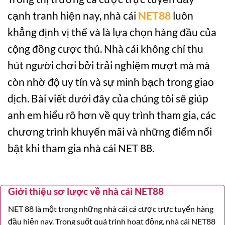
Trong thị trường cá cược trực tuyến đầy
cạnh tranh hiện nay, nhà cái
NET88
luôn
khẳng định vị thế và là lựa chọn hàng đầu của
cộng đồng cược thủ. Nhà cái không chỉ thu
hút người chơi bởi trải nghiệm mượt mà mà
còn nhờ độ uy tín và sự minh bạch trong giao
dịch. Bài viết dưới đây của chúng tôi sẽ giúp
anh em hiểu rõ hơn về quy trình tham gia, các
chương trình khuyến mãi và những điểm nổi
bật khi tham gia nhà cái NET 88.
Giới thiệu sơ lược về nhà cái NET88
NET 88 là một trong những nhà cái cá cược trực tuyến hàng