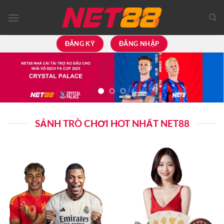
Bỏ
qua
nội
dung
ĐĂNG KÝ
ĐĂNG NHẬP
SẢNH TRÒ CHƠI HOT NHẤT NET88