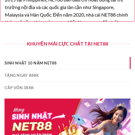
2015 tại Philippines, NET88 ban đầu chỉ hoạt động tại thị
trường nội địa và các quốc gia lân cận như Singapore,
Malaysia và Hàn Quốc. Đến năm 2020, nhà cái NET88 chính
thức mở rộng thị trường sang Việt Nam, mang đến trải
nghiệm cá cược đẳng cấp hàng đầu Châu Âu.
Với định hướng rõ ràng ngay từ những ngày đầu, nhà cái
KHUYẾN MÃI CỰC CHẤT TẠI NET88
NET 88 không chỉ tập trung phát triển hệ thống công nghệ
hiện đại mà còn xây dựng bộ phận chăm sóc khách hàng
SINH NHẬT 10 NĂM NET88
chuyên nghiệp. Điều này đã tạo nên sự khác biệt cho nhà cái
NET88 giữa thị trường cá cược trực tuyến cạnh tranh gay
TẶNG NGAY 888K
gắt.
CẤP VỐN 388K
Chứng nhận hoạt động
Nhà cái NET88 được cấp phép hoạt động bởi First Cagayan
Leisure and Resort Corporation (FCLRC) và cũng chịu sự
giám sát trực tiếp từ Cagayan Economic Zone Authority
(CEZA), First Cagayan. Với các giấy phép hoạt động này, nhà