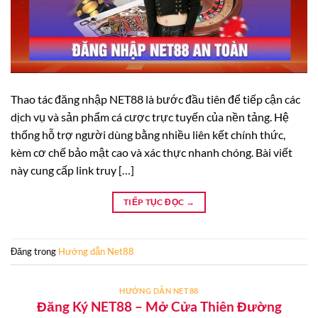
Thao tác đăng nhập NET88 là bước đầu tiên để tiếp cận các
dịch vụ và sản phẩm cá cược trực tuyến của nền tảng. Hệ
thống hỗ trợ người dùng bằng nhiều liên kết chính thức,
kèm cơ chế bảo mật cao và xác thực nhanh chóng. Bài viết
này cung cấp link truy […]
TIẾP TỤC ĐỌC
→
Đăng trong
Hướng dẫn Net88
HƯỚNG DẪN NET88
Đăng Ký NET88 – Mở Cửa Thiên Đường