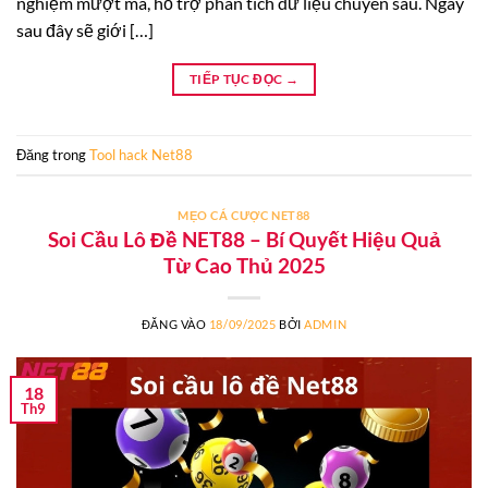
nghiệm mượt mà, hỗ trợ phân tích dữ liệu chuyên sâu. Ngay
sau đây sẽ giới […]
TIẾP TỤC ĐỌC
→
Đăng trong
Tool hack Net88
MẸO CÁ CƯỢC NET88
Soi Cầu Lô Đề NET88 – Bí Quyết Hiệu Quả
Từ Cao Thủ 2025
ĐĂNG VÀO
18/09/2025
BỞI
ADMIN
18
Th9