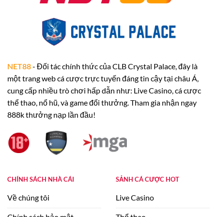
NET88
- Đối tác chính thức của CLB Crystal Palace, đây là
một trang web cá cược trực tuyến đáng tin cậy tại châu Á,
cung cấp nhiều trò chơi hấp dẫn như: Live Casino, cá cược
thể thao, nổ hũ, và game đổi thưởng. Tham gia nhận ngay
888k thưởng nạp lần đầu!
CHÍNH SÁCH NHÀ CÁI
SẢNH CÁ CƯỢC HOT
Về chúng tôi
Live Casino
Chính sách bảo mật
Thể thao