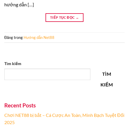
hướng dẫn […]
TIẾP TỤC ĐỌC
→
Đăng trong
Hướng dẫn Net88
Tìm kiếm
TÌM
KIẾM
Recent Posts
Chơi NET88 bị bắt – Cá Cược An Toàn, Minh Bạch Tuyệt Đối
2025